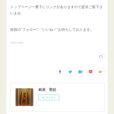
トップページ一番下にリンクがありますので是非ご覧下さ
いませ。
皆様の‟フォロー”、‟いいね！”お待ちしております。
お知らせ
(
3
)
銀座 聖起
フォロー