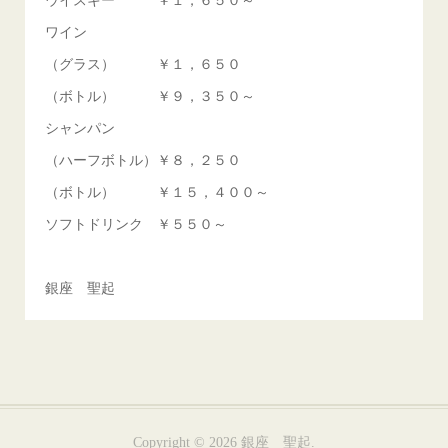
ワイン
（グラス） ￥１，６５０
（ボトル） ￥９，３５０～
シャンパン
（ハーフボトル）￥８，２５０
（ボトル） ￥１５，４００～
ソフトドリンク ￥５５０～
銀座 聖起
Copyright ©
2026
銀座 聖起
.